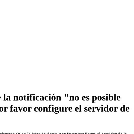
la notificación "no es posible
r favor configure el servidor de