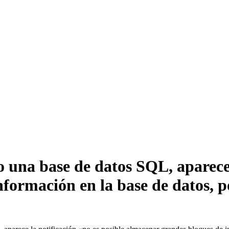
o una base de datos SQL, aparece 
formación en la base de datos, po