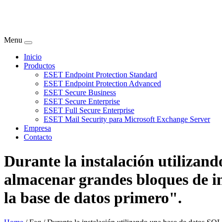
Menu
Inicio
Productos
ESET Endpoint Protection Standard
ESET Endpoint Protection Advanced
ESET Secure Business
ESET Secure Enterprise
ESET Full Secure Enterprise
ESET Mail Security para Microsoft Exchange Server
Empresa
Contacto
Durante la instalación utilizand
almacenar grandes bloques de in
la base de datos primero".