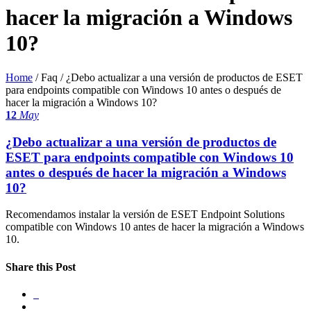
hacer la migración a Windows
10?
Home
/ Faq /
¿Debo actualizar a una versión de productos de ESET
para endpoints compatible con Windows 10 antes o después de
hacer la migración a Windows 10?
12
May
¿Debo actualizar a una versión de productos de
ESET para endpoints compatible con Windows 10
antes o después de hacer la migración a Windows
10?
Recomendamos instalar la versión de ESET Endpoint Solutions
compatible con Windows 10 antes de hacer la migración a Windows
10.
Share this Post