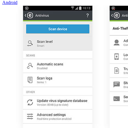
Android