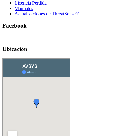
Licencia Perdida
Manuales
Actualizaciones de ThreatSense®
Facebook
Ubicación