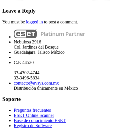
Leave a Reply
You must be
logged in
to post a comment.
Nebulosa 2916
Col. Jardines del Bosque
Guadalajara, Jalisco México
C.P. 44520
33-4302-4744
33-3496-5834
contacto@avsys.com.mx
Distribución únicamente en México
Soporte
Preguntas frecuentes
ESET Online Scanner
Base de conocimiento ESET
Registro de Software