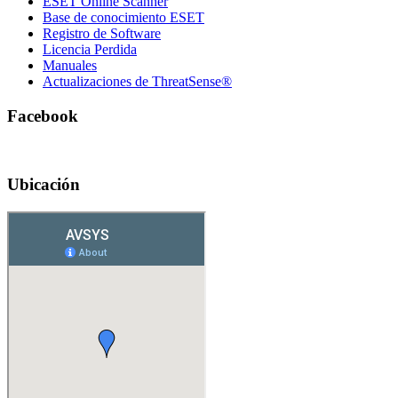
ESET Online Scanner
Base de conocimiento ESET
Registro de Software
Licencia Perdida
Manuales
Actualizaciones de ThreatSense®
Facebook
Ubicación