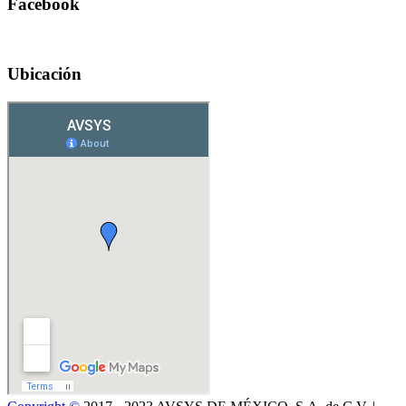
Facebook
Ubicación