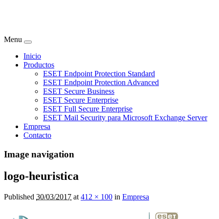
Menu
Inicio
Productos
ESET Endpoint Protection Standard
ESET Endpoint Protection Advanced
ESET Secure Business
ESET Secure Enterprise
ESET Full Secure Enterprise
ESET Mail Security para Microsoft Exchange Server
Empresa
Contacto
Image navigation
logo-heuristica
Published
30/03/2017
at
412 × 100
in
Empresa