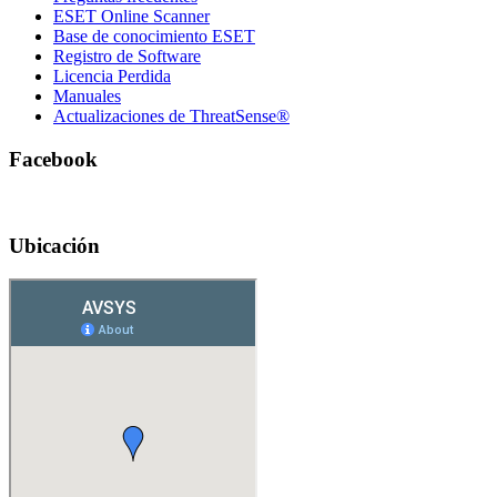
ESET Online Scanner
Base de conocimiento ESET
Registro de Software
Licencia Perdida
Manuales
Actualizaciones de ThreatSense®
Facebook
Ubicación