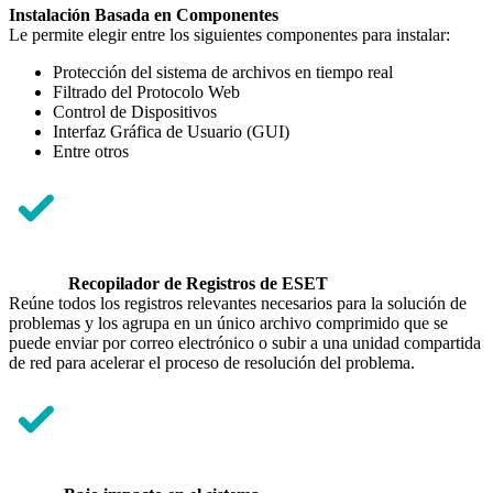
Instalación Basada en Componentes
Le permite elegir entre los siguientes componentes para instalar:
Protección del sistema de archivos en tiempo real
Filtrado del Protocolo Web
Control de Dispositivos
Interfaz Gráfica de Usuario (GUI)
Entre otros
Recopilador de Registros de ESET
Reúne todos los registros relevantes necesarios para la solución de
problemas y los agrupa en un único archivo comprimido que se
puede enviar por correo electrónico o subir a una unidad compartida
de red para acelerar el proceso de resolución del problema.