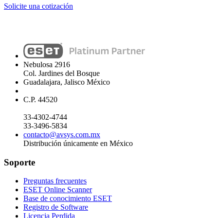
Solicite una cotización
Nebulosa 2916
Col. Jardines del Bosque
Guadalajara, Jalisco México
C.P. 44520
33-4302-4744
33-3496-5834
contacto@avsys.com.mx
Distribución únicamente en México
Soporte
Preguntas frecuentes
ESET Online Scanner
Base de conocimiento ESET
Registro de Software
Licencia Perdida