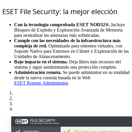
ESET File Security: la mejor elección
Con la tecnología comprobada ESET NOD32®.
Incluye
Bloqueo de Exploits y Exploración Avanzada de Memoria
para neutralizar las amenazas más sofisticadas.
Cumple con las necesidades de la infraestructura más
compleja de red.
Optimizado para entornos virtuales, con
Soporte Nativo para Entornos en Clúster y Exploración de las
Unidades de Almacenamiento.
Bajo impacto en el sistema.
Deja libres más recursos del
sistema y sigue suministrando una protección completa.
Administración remota.
Se puede administrar en su totalidad
desde la nueva consola basada en la Web
ESET Remote Administrator
.