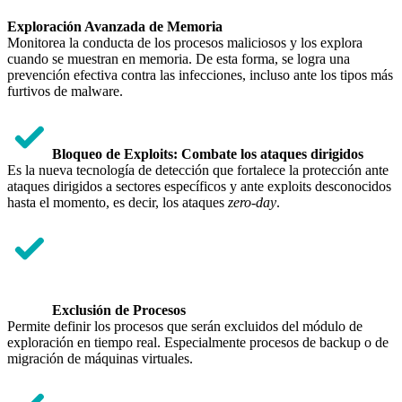
Exploración Avanzada de Memoria
Monitorea la conducta de los procesos maliciosos y los explora
cuando se muestran en memoria. De esta forma, se logra una
prevención efectiva contra las infecciones, incluso ante los tipos más
furtivos de malware.
Bloqueo de Exploits: Combate los ataques dirigidos
Es la nueva tecnología de detección que fortalece la protección ante
ataques dirigidos a sectores específicos y ante exploits desconocidos
hasta el momento, es decir, los ataques
zero-day
.
Exclusión de Procesos
Permite definir los procesos que serán excluidos del módulo de
exploración en tiempo real. Especialmente procesos de backup o de
migración de máquinas virtuales.