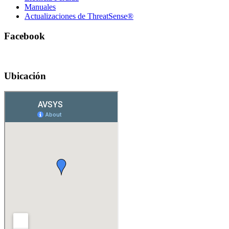
Manuales
Actualizaciones de ThreatSense®
Facebook
Ubicación