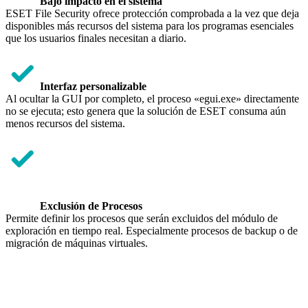
Bajo impacto en el sistema
ESET File Security ofrece protección comprobada a la vez que deja
disponibles más recursos del sistema para los programas esenciales
que los usuarios finales necesitan a diario.
Interfaz personalizable
Al ocultar la GUI por completo, el proceso «egui.exe» directamente
no se ejecuta; esto genera que la solución de ESET consuma aún
menos recursos del sistema.
Exclusión de Procesos
Permite definir los procesos que serán excluidos del módulo de
exploración en tiempo real. Especialmente procesos de backup o de
migración de máquinas virtuales.