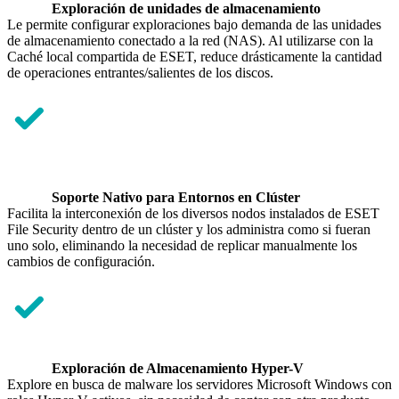
Exploración de unidades de almacenamiento
Le permite configurar exploraciones bajo demanda de las unidades
de almacenamiento conectado a la red (NAS). Al utilizarse con la
Caché local compartida de ESET, reduce drásticamente la cantidad
de operaciones entrantes/salientes de los discos.
Soporte Nativo para Entornos en Clúster
Facilita la interconexión de los diversos nodos instalados de ESET
File Security dentro de un clúster y los administra como si fueran
uno solo, eliminando la necesidad de replicar manualmente los
cambios de configuración.
Exploración de Almacenamiento Hyper-V
Explore en busca de malware los servidores Microsoft Windows con