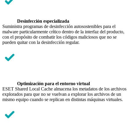
Desinfección especializada
Suministra programas de desinfección autosostenibles para el
malware particularmente crítico dentro de la interfaz del producto,
con el propósito de combatir los códigos maliciosos que no se
pueden quitar con la desinfección regular.
Optimización para el entorno virtual
ESET Shared Local Cache almacena los metadatos de los archivos
explorados para que no se vuelvan a explorar los archivos de un
mismo equipo cuando se replican en distintas máquinas virtuales.