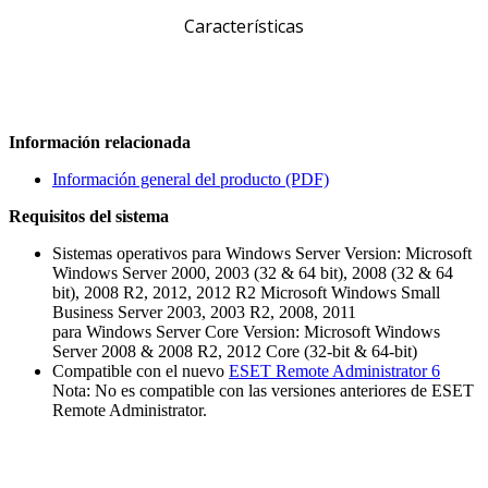
Características
Información relacionada
Información general del producto (PDF)
Requisitos del sistema
Sistemas operativos para Windows Server Version: Microsoft
Windows Server 2000, 2003 (32 & 64 bit), 2008 (32 & 64
bit), 2008 R2, 2012, 2012 R2 Microsoft Windows Small
Business Server 2003, 2003 R2, 2008, 2011
para Windows Server Core Version: Microsoft Windows
Server 2008 & 2008 R2, 2012 Core (32-bit & 64-bit)
Compatible con el nuevo
ESET Remote Administrator 6
Nota: No es compatible con las versiones anteriores de ESET
Remote Administrator.